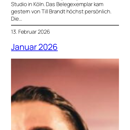
Studio in Köln. Das Belegexemplar kam
gestern von Till Brandt höchst persönlich.
Die…
13. Februar 2026
Januar 2026