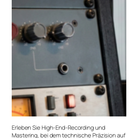
Erleben Sie High-End-Recording und
Mastering, bei dem technische Präzision auf