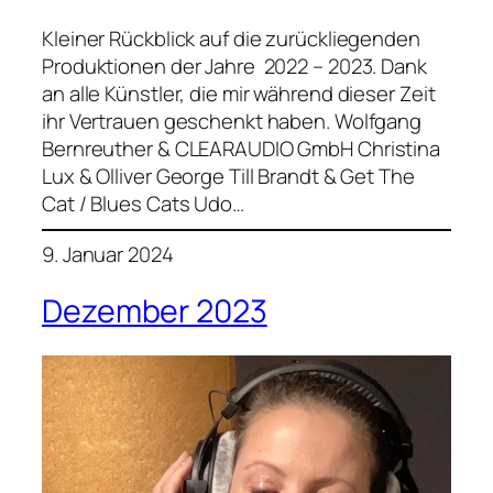
Kleiner Rückblick auf die zurückliegenden
Produktionen der Jahre 2022 – 2023. Dank
an alle Künstler, die mir während dieser Zeit
ihr Vertrauen geschenkt haben. Wolfgang
Bernreuther & CLEARAUDIO GmbH Christina
Lux & Olliver George Till Brandt & Get The
Cat / Blues Cats Udo…
9. Januar 2024
Dezember 2023