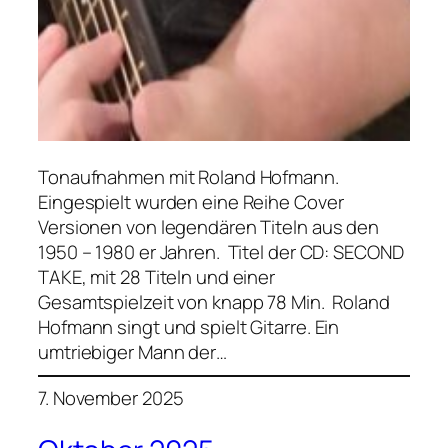
Tonaufnahmen mit Roland Hofmann.
Eingespielt wurden eine Reihe Cover
Versionen von legendären Titeln aus den
1950 – 1980 er Jahren. Titel der CD: SECOND
TAKE, mit 28 Titeln und einer
Gesamtspielzeit von knapp 78 Min. Roland
Hofmann singt und spielt Gitarre. Ein
umtriebiger Mann der…
7. November 2025