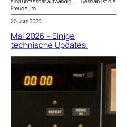
sind unfassbar aufwändig…….. Deshalb ist die
Freude um…
26. Juni 2026
Mai 2026 – Einige
technische Updates.