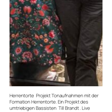
Herrentorte Projekt Tonaufnahmen mit der
Formation Herrentorte. Ein Projekt des
umtriebigen Bassisten Till Brandt . Live