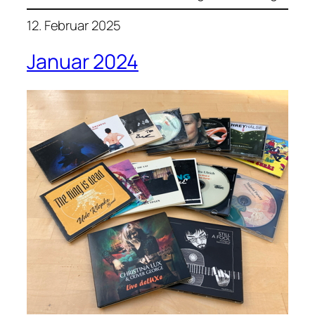
12. Februar 2025
Januar 2024