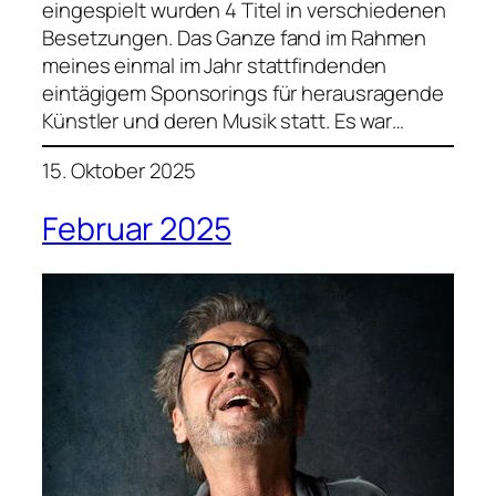
eingespielt wurden 4 Titel in verschiedenen
Besetzungen. Das Ganze fand im Rahmen
meines einmal im Jahr stattfindenden
eintägigem Sponsorings für herausragende
Künstler und deren Musik statt. Es war…
15. Oktober 2025
Februar 2025