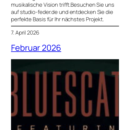
musikalische Vision trifft.Besuchen Sie uns
auf studio-feder.de und entdecken Sie die
perfekte Basis für Ihr nächstes Projekt.
7. April 2026
Februar 2026