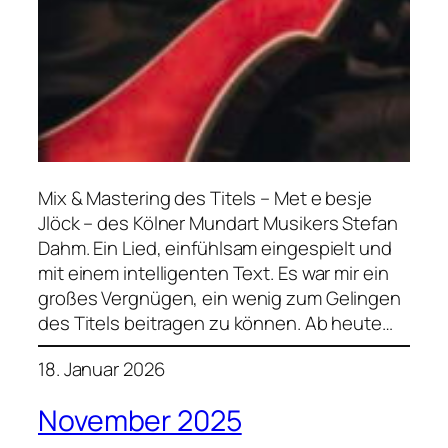
Mix & Mastering des Titels – Met e besje
Jlöck – des Kölner Mundart Musikers Stefan
Dahm. Ein Lied, einfühlsam eingespielt und
mit einem intelligenten Text. Es war mir ein
großes Vergnügen, ein wenig zum Gelingen
des Titels beitragen zu können. Ab heute…
18. Januar 2026
November 2025