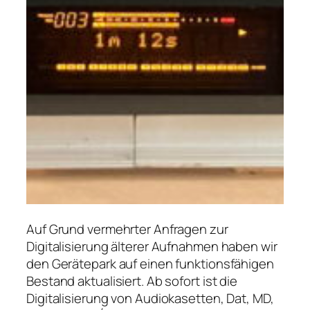
Auf Grund vermehrter Anfragen zur
Digitalisierung älterer Aufnahmen haben wir
den Gerätepark auf einen funktionsfähigen
Bestand aktualisiert. Ab sofort ist die
Digitalisierung von Audiokasetten, Dat, MD,