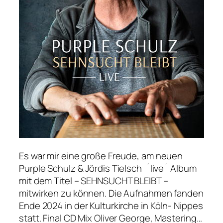
Es war mir eine große Freude, am neuen
Purple Schulz & Jördis Tielsch ´live´ Album
mit dem Titel – SEHNSUCHT BLEIBT –
mitwirken zu können. Die Aufnahmen fanden
Ende 2024 in der Kulturkirche in Köln- Nippes
statt. Final CD Mix Oliver George, Mastering…