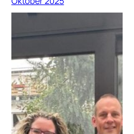
Oktober 2025