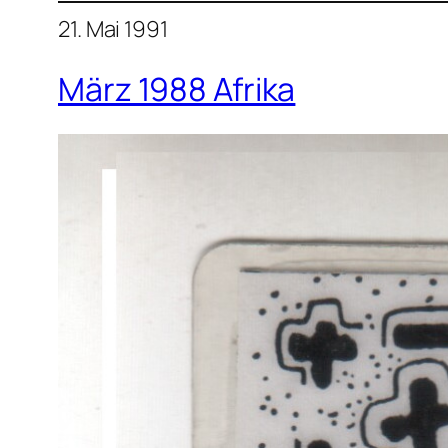
21. Mai 1991
März 1988 Afrika