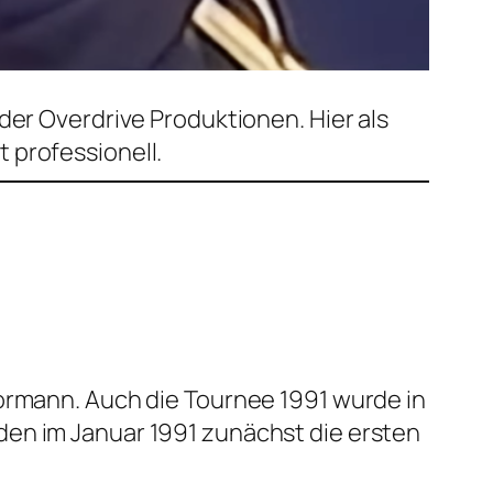
der Overdrive Produktionen. Hier als
 professionell.
tormann. Auch die Tournee 1991 wurde in
den im Januar 1991 zunächst die ersten