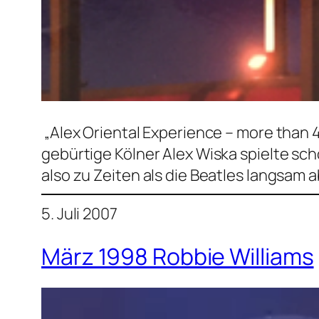
„Alex Oriental Experience – more than 
gebürtige Kölner Alex Wiska spielte sc
also zu Zeiten als die Beatles langsam 
5. Juli 2007
März 1998 Robbie Williams