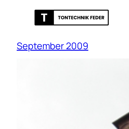
September 2009