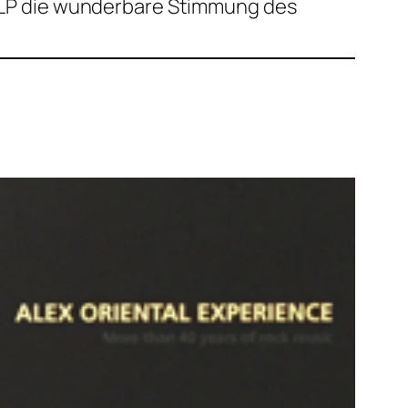
el LP die wunderbare Stimmung des