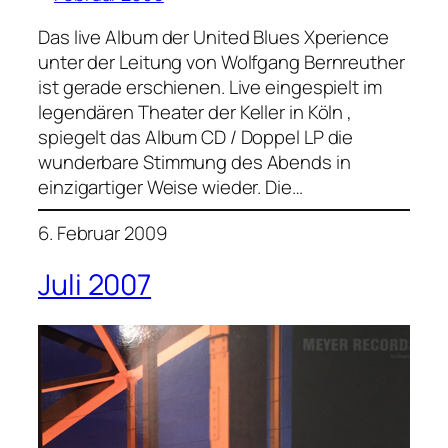
Das live Album der United Blues Xperience
unter der Leitung von Wolfgang Bernreuther
ist gerade erschienen. Live eingespielt im
legendären Theater der Keller in Köln ,
spiegelt das Album CD / Doppel LP die
wunderbare Stimmung des Abends in
einzigartiger Weise wieder. Die…
6. Februar 2009
Juli 2007