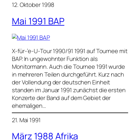
12. Oktober 1998
Mai 1991 BAP
X-für-’e-U-Tour 1990/91 1991 auf Tournee mit
BAP. In ungewohnter Funktion als
Monitormann. Auch die Tournee 1991 wurde
in mehreren Teilen durchgeführt. Kurz nach
der Vollendung der deutschen Einheit
standen im Januar 1991 zunächst die ersten
Konzerte der Band auf dem Gebiet der
ehemaligen…
21. Mai 1991
März 1988 Afrika