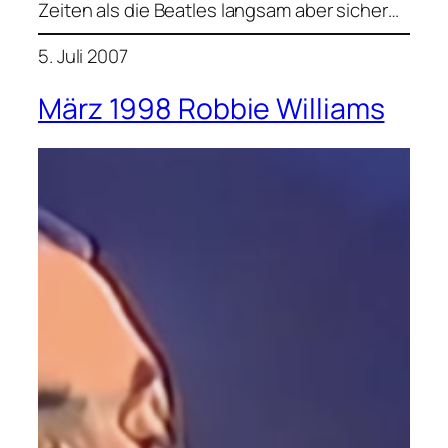
Zeiten als die Beatles langsam aber sicher…
5. Juli 2007
März 1998 Robbie Williams