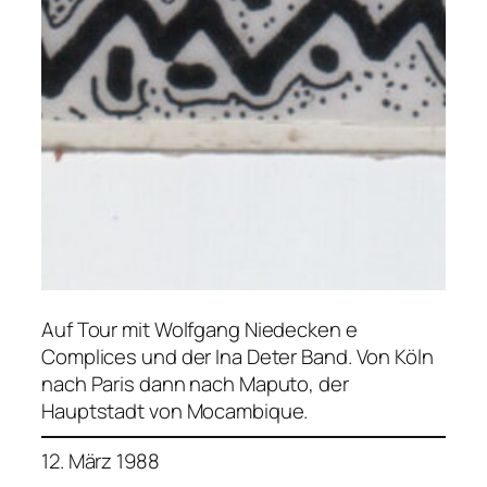
Auf Tour mit Wolfgang Niedecken e
Complices und der Ina Deter Band. Von Köln
nach Paris dann nach Maputo, der
Hauptstadt von Mocambique.
12. März 1988