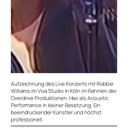
Aufzeichnung des Live Konzerts mit Robbie
Williams im Viva Studio in Köln im Rahmen der
Overdrive Produktionen. Hier als Acoustic
Performance in kleiner Besetzung. Ein
beeindruckender Künstler und höchst
professionell.