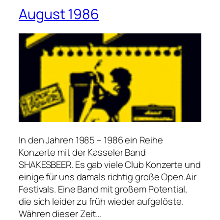
August 1986
In den Jahren 1985 – 1986 ein Reihe
Konzerte mit der Kasseler Band
SHAKESBEER. Es gab viele Club Konzerte und
einige für uns damals richtig große Open.Air
Festivals. Eine Band mit großem Potential,
die sich leider zu früh wieder aufgelöste.
Währen dieser Zeit…