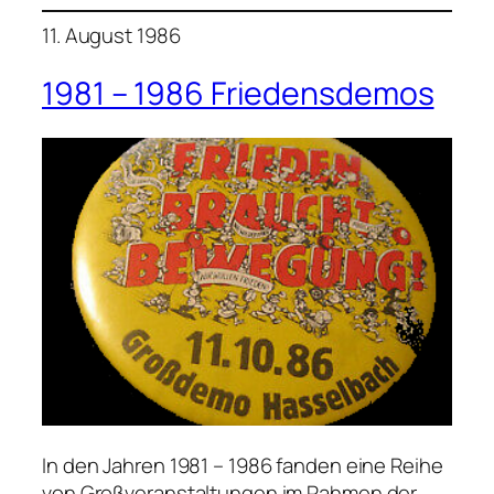
11. August 1986
1981 – 1986 Friedensdemos
In den Jahren 1981 – 1986 fanden eine Reihe
von Großveranstaltungen im Rahmen der