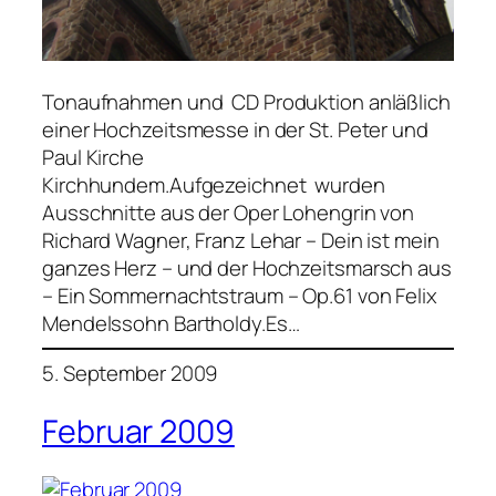
Tonaufnahmen und CD Produktion anläßlich
einer Hochzeitsmesse in der St. Peter und
Paul Kirche
Kirchhundem.Aufgezeichnet wurden
Ausschnitte aus der Oper Lohengrin von
Richard Wagner, Franz Lehar – Dein ist mein
ganzes Herz – und der Hochzeitsmarsch aus
– Ein Sommernachtstraum – Op.61 von Felix
Mendelssohn Bartholdy.Es…
5. September 2009
Februar 2009