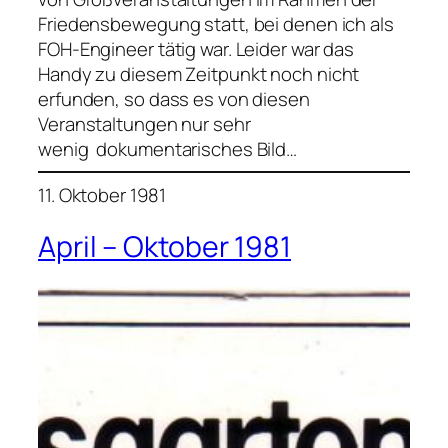
Friedensbewegung statt, bei denen ich als
FOH-Engineer tätig war. Leider war das
Handy zu diesem Zeitpunkt noch nicht
erfunden, so dass es von diesen
Veranstaltungen nur sehr
wenig dokumentarisches Bild…
11. Oktober 1981
April – Oktober 1981