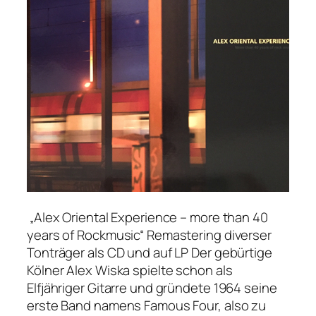
„Alex Oriental Experience – more than 40
years of Rockmusic“ Remastering diverser
Tonträger als CD und auf LP Der gebürtige
Kölner Alex Wiska spielte schon als
Elfjähriger Gitarre und gründete 1964 seine
erste Band namens Famous Four, also zu