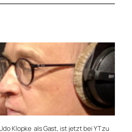
do Klopke als Gast, ist jetzt bei YT zu