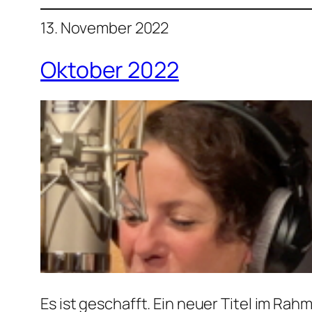
13. November 2022
Oktober 2022
Es ist geschafft. Ein neuer Titel im Rah