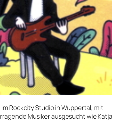
 im Rockcity Studio in Wuppertal, mit
vorragende Musiker ausgesucht wie Katja