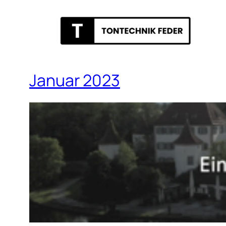
Januar 2023