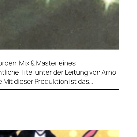
orden. Mix & Master eines
liche Titel unter der Leitung von Arno
 Mit dieser Produktion ist das…