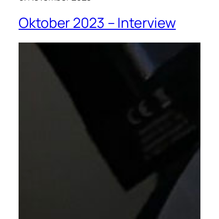
Oktober 2023 – Interview