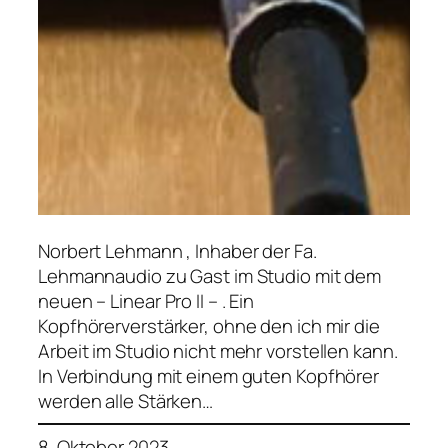
Norbert Lehmann , Inhaber der Fa.
Lehmannaudio zu Gast im Studio mit dem
neuen – Linear Pro II – . Ein
Kopfhörerverstärker, ohne den ich mir die
Arbeit im Studio nicht mehr vorstellen kann.
In Verbindung mit einem guten Kopfhörer
werden alle Stärken…
8. Oktober 2023