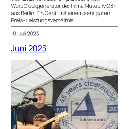
WordClockgenerator der Firma Mutec MC3+
aus Berlin. Ein Gerät mit einem sehr guten
Preis- Leistungsverhältnis.
10. Juli 2023
Juni 2023