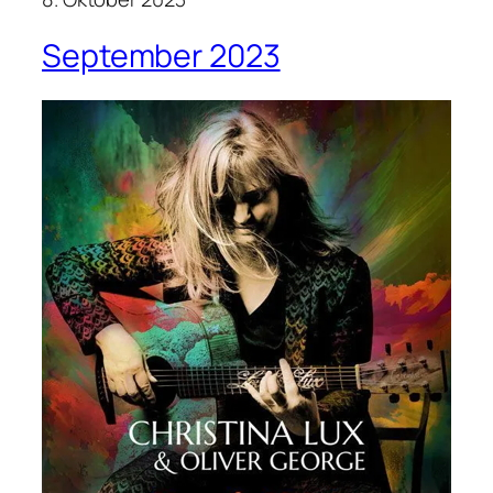
September 2023