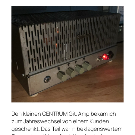
Den kleinen CENTRUM Git. Amp bekam ich
zum Jahreswechsel von einem Kunden
geschenkt. Das Teil war in beklagenswertem