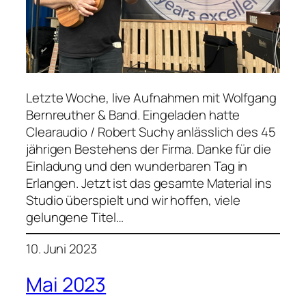
Letzte Woche, live Aufnahmen mit Wolfgang
Bernreuther & Band. Eingeladen hatte
Clearaudio / Robert Suchy anlässlich des 45
jährigen Bestehens der Firma. Danke für die
Einladung und den wunderbaren Tag in
Erlangen. Jetzt ist das gesamte Material ins
Studio überspielt und wir hoffen, viele
gelungene Titel…
10. Juni 2023
Mai 2023