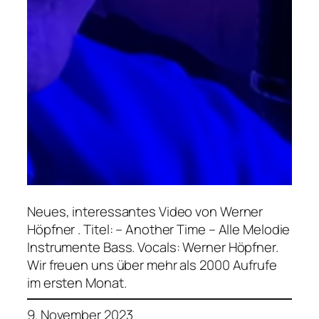
Neues, interessantes Video von Werner
Höpfner . Titel: – Another Time – Alle Melodie
Instrumente Bass. Vocals: Werner Höpfner.
Wir freuen uns über mehr als 2000 Aufrufe
im ersten Monat.
9. November 2023