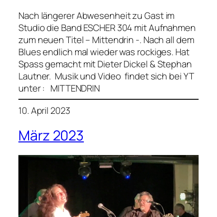
Nach längerer Abwesenheit zu Gast im
Studio die Band ESCHER 304 mit Aufnahmen
zum neuen Titel – Mittendrin -. Nach all dem
Blues endlich mal wieder was rockiges. Hat
Spass gemacht mit Dieter Dickel & Stephan
Lautner. Musik und Video findet sich bei YT
unter : MITTENDRIN
10. April 2023
März 2023