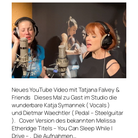
Neues YouTube Video mit Tatjana Falvey &
Friends Dieses Mal zu Gast im Studio die
wunderbare Katja Symannek ( Vocals )
und Dietmar Waechtler ( Pedal – Steelguitar
). Cover Version des bekannten Melissa
Etheridge Titels – You Can Sleep While I
Drive – . Die Aufnahmen…