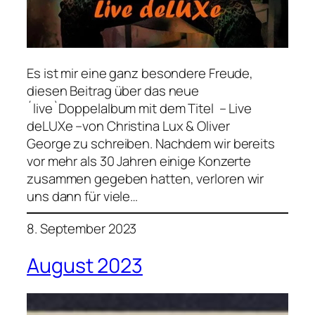
Es ist mir eine ganz besondere Freude,
diesen Beitrag über das neue
´live`Doppelalbum mit dem Titel – Live
deLUXe –von Christina Lux & Oliver
George zu schreiben. Nachdem wir bereits
vor mehr als 30 Jahren einige Konzerte
zusammen gegeben hatten, verloren wir
uns dann für viele…
8. September 2023
August 2023