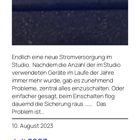
Endlich eine neue Stromversorgung im
Studio. Nachdem die Anzahl der im Studio
verwendeten Geräte im Laufe der Jahre
immer mehr wurde, gab es zunehmend
Probleme, zentral alles einzuschalten. Oder
einfacher gesagt, beim Einschalten flog
dauernd die Sicherung raus ……. Das
Problem ist…
10. August 2023