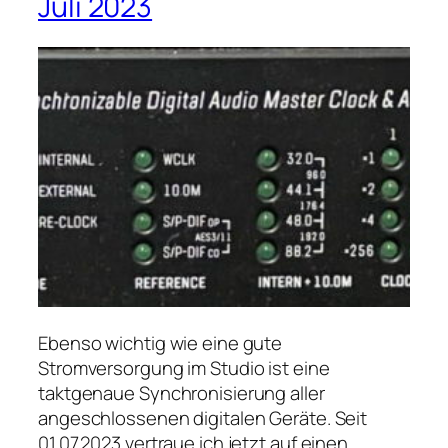
Juli 2023
Ebenso wichtig wie eine gute
Stromversorgung im Studio ist eine
taktgenaue Synchronisierung aller
angeschlossenen digitalen Geräte. Seit
01.07.2023 vertraue ich jetzt auf einen