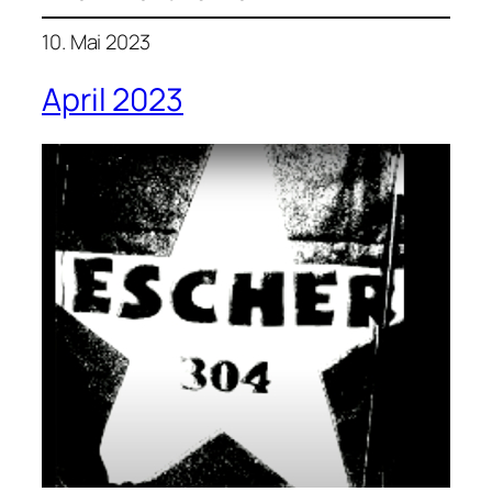
10. Mai 2023
April 2023