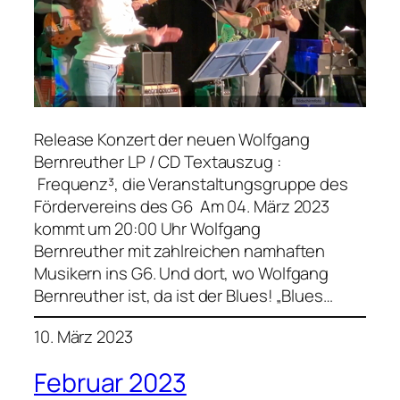
Release Konzert der neuen Wolfgang
Bernreuther LP / CD Textauszug :
Frequenz³, die Veranstaltungsgruppe des
Fördervereins des G6 Am 04. März 2023
kommt um 20:00 Uhr Wolfgang
Bernreuther mit zahlreichen namhaften
Musikern ins G6. Und dort, wo Wolfgang
Bernreuther ist, da ist der Blues! „Blues…
10. März 2023
Februar 2023