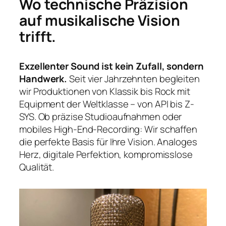
Wo technische Präzision
auf musikalische Vision
trifft.
Exzellenter Sound ist kein Zufall, sondern
Handwerk.
Seit vier Jahrzehnten begleiten
wir Produktionen von Klassik bis Rock mit
Equipment der Weltklasse – von API bis Z-
SYS. Ob präzise Studioaufnahmen oder
mobiles High-End-Recording: Wir schaffen
die perfekte Basis für Ihre Vision. Analoges
Herz, digitale Perfektion, kompromisslose
Qualität.