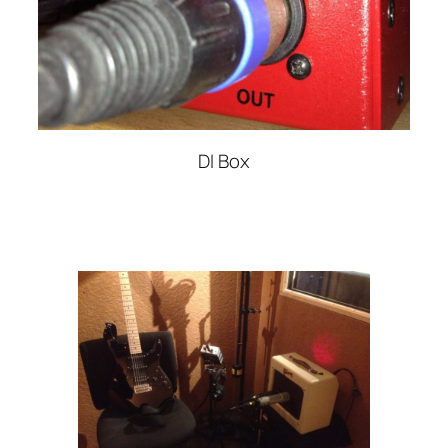
DI Box