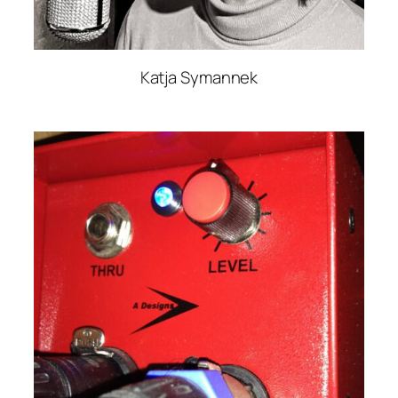
Katja Symannek