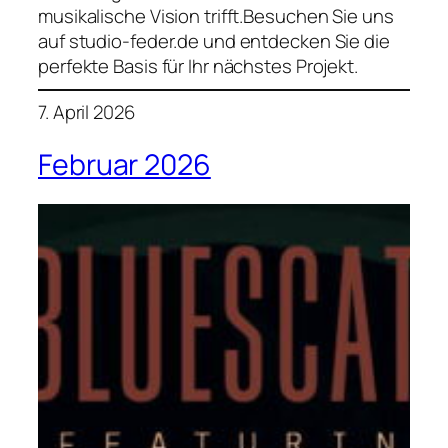
musikalische Vision trifft.Besuchen Sie uns
auf studio-feder.de und entdecken Sie die
perfekte Basis für Ihr nächstes Projekt.
7. April 2026
Februar 2026