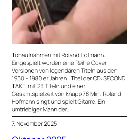
Tonaufnahmen mit Roland Hofmann.
Eingespielt wurden eine Reihe Cover
Versionen von legendären Titeln aus den
1950 – 1980 er Jahren. Titel der CD: SECOND
TAKE, mit 28 Titeln und einer
Gesamtspielzeit von knapp 78 Min. Roland
Hofmann singt und spielt Gitarre. Ein
umtriebiger Mann der…
7. November 2025