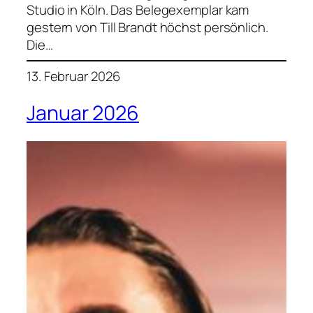
Studio in Köln. Das Belegexemplar kam
gestern von Till Brandt höchst persönlich.
Die…
13. Februar 2026
Januar 2026