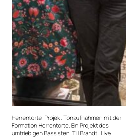
Herrentorte Projekt Tonaufnahmen mit der
Formation Herrentorte. Ein Projekt des
umtriebigen Bassisten Till Brandt . Live