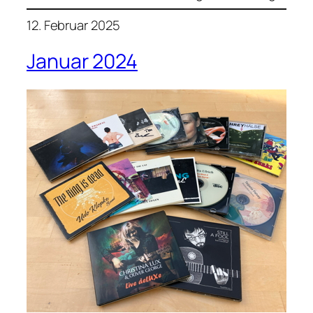
12. Februar 2025
Januar 2024