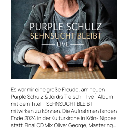
Es war mir eine große Freude, am neuen
Purple Schulz & Jördis Tielsch ´live´ Album
mit dem Titel – SEHNSUCHT BLEIBT –
mitwirken zu können. Die Aufnahmen fanden
Ende 2024 in der Kulturkirche in Köln- Nippes
statt. Final CD Mix Oliver George, Mastering…