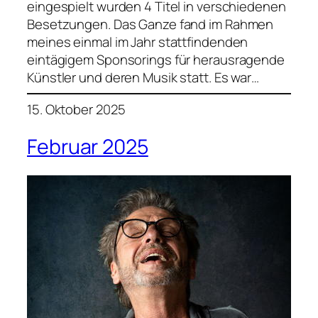
eingespielt wurden 4 Titel in verschiedenen
Besetzungen. Das Ganze fand im Rahmen
meines einmal im Jahr stattfindenden
eintägigem Sponsorings für herausragende
Künstler und deren Musik statt. Es war…
15. Oktober 2025
Februar 2025