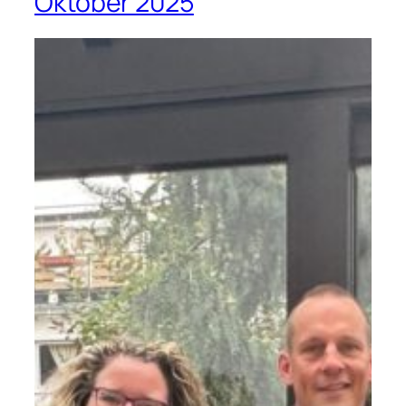
Oktober 2025