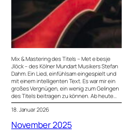
Mix & Mastering des Titels – Met e besje
Jlöck – des Kölner Mundart Musikers Stefan
Dahm. Ein Lied, einfühlsam eingespielt und
mit einem intelligenten Text. Es war mir ein
großes Vergnügen, ein wenig zum Gelingen
des Titels beitragen zu können. Ab heute…
18. Januar 2026
November 2025