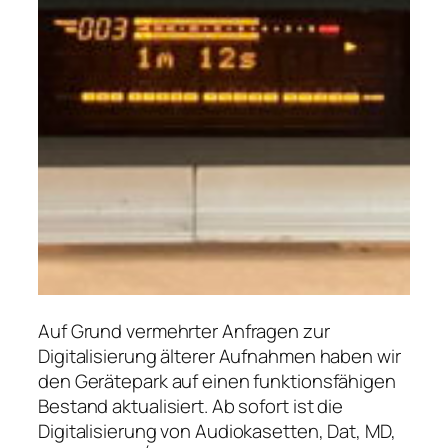
Auf Grund vermehrter Anfragen zur
Digitalisierung älterer Aufnahmen haben wir
den Gerätepark auf einen funktionsfähigen
Bestand aktualisiert. Ab sofort ist die
Digitalisierung von Audiokasetten, Dat, MD,