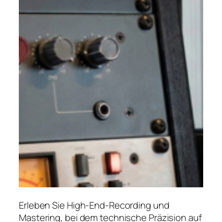
Erleben Sie High-End-Recording und
Mastering, bei dem technische Präzision auf