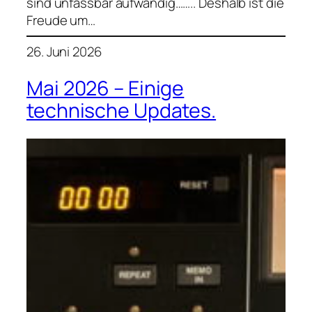
sind unfassbar aufwändig…….. Deshalb ist die
Freude um…
26. Juni 2026
Mai 2026 – Einige
technische Updates.