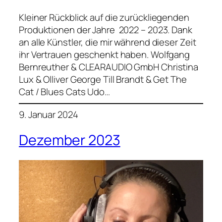
Kleiner Rückblick auf die zurückliegenden
Produktionen der Jahre 2022 – 2023. Dank
an alle Künstler, die mir während dieser Zeit
ihr Vertrauen geschenkt haben. Wolfgang
Bernreuther & CLEARAUDIO GmbH Christina
Lux & Olliver George Till Brandt & Get The
Cat / Blues Cats Udo…
9. Januar 2024
Dezember 2023