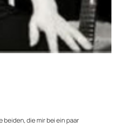
 beiden, die mir bei ein paar