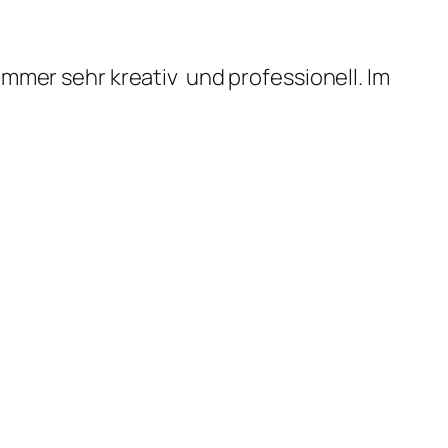
immer sehr kreativ und professionell. Im