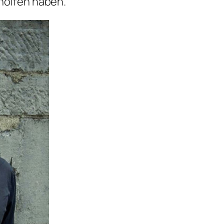
olfen haben.