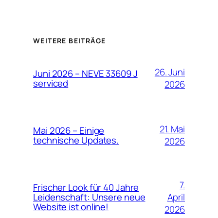
WEITERE BEITRÄGE
26. Juni
Juni 2026 – NEVE 33609 J
serviced
2026
21. Mai
Mai 2026 – Einige
technische Updates.
2026
7.
Frischer Look für 40 Jahre
April
Leidenschaft: Unsere neue
Website ist online!
2026