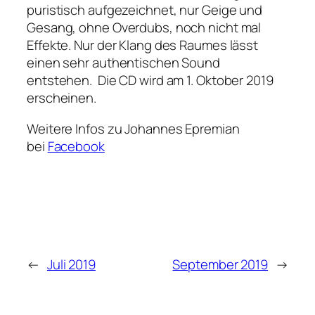
puristisch aufgezeichnet, nur Geige und
Gesang, ohne Overdubs, noch nicht mal
Effekte. Nur der Klang des Raumes lässt
einen sehr authentischen Sound
entstehen. Die CD wird am 1. Oktober 2019
erscheinen.
Weitere Infos zu Johannes Epremian
bei
Facebook
←
Juli 2019
September 2019
→