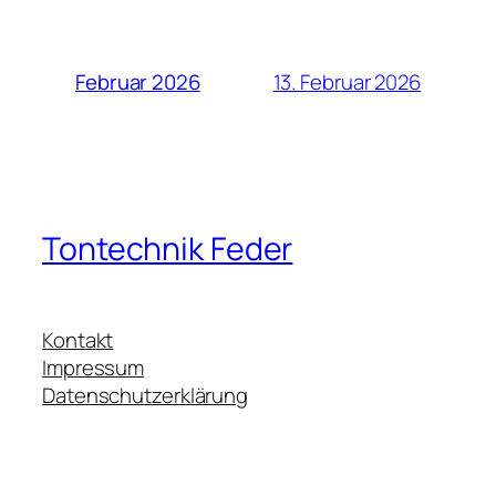
13. Februar 2026
Februar 2026
Tontechnik Feder
Kontakt
Impressum
Datenschutzerklärung