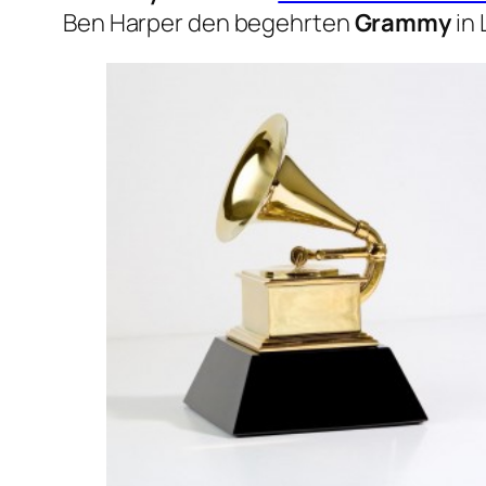
Ben Harper den begehrten
Grammy
in