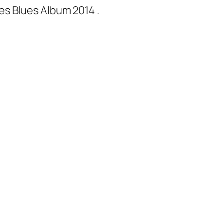
es Blues Album 2014 .