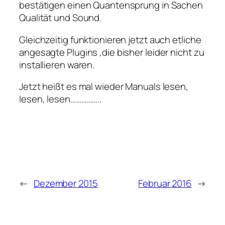
bestätigen einen Quantensprung in Sachen
Qualität und Sound.
Gleichzeitig funktionieren jetzt auch etliche
angesagte Plugins ,die bisher leider nicht zu
installieren waren.
Jetzt heißt es mal wieder Manuals lesen,
lesen, lesen……………..
←
Dezember 2015
Februar 2016
→