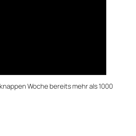
er knappen Woche bereits mehr als 1000