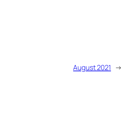
August 2021
→