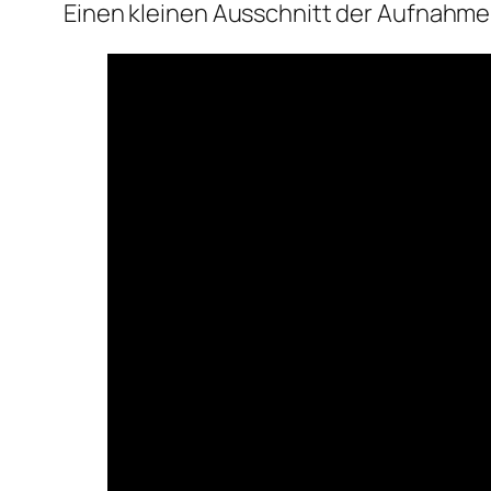
Einen kleinen Ausschnitt der Aufnahme