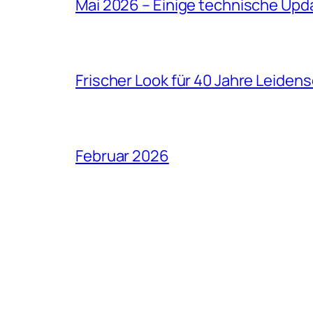
Mai 2026 – Einige technische Upd
Frischer Look für 40 Jahre Leiden
Februar 2026