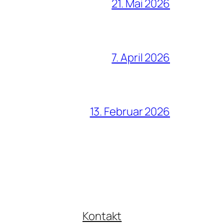
21. Mai 2026
7. April 2026
13. Februar 2026
Kontakt