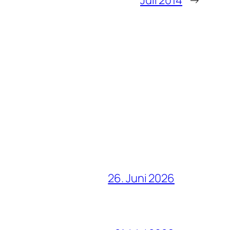
26. Juni 2026