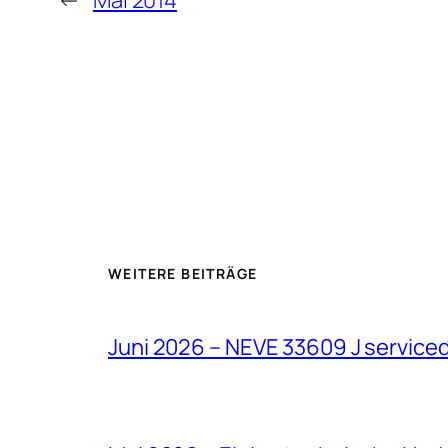
WEITERE BEITRÄGE
Juni 2026 – NEVE 33609 J service