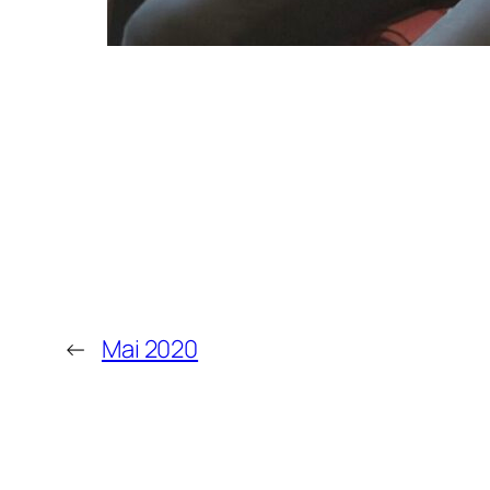
←
Mai 2020