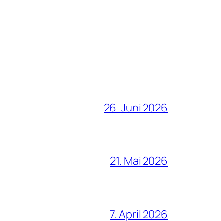
26. Juni 2026
21. Mai 2026
7. April 2026