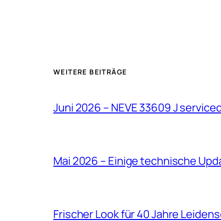
WEITERE BEITRÄGE
Juni 2026 – NEVE 33609 J service
Mai 2026 – Einige technische Upd
Frischer Look für 40 Jahre Leiden