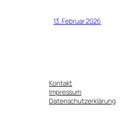
13. Februar 2026
Kontakt
Impressum
Datenschutzerklärung