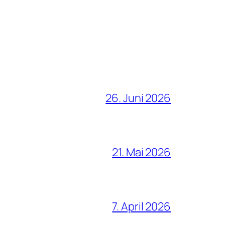
26. Juni 2026
21. Mai 2026
7. April 2026