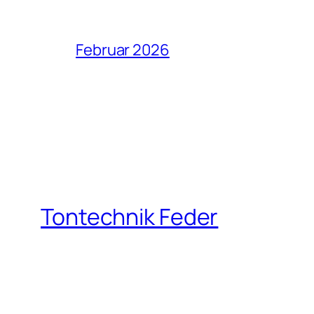
Februar 2026
Tontechnik Feder