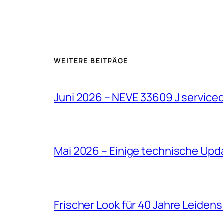
WEITERE BEITRÄGE
Juni 2026 – NEVE 33609 J service
Mai 2026 – Einige technische Upd
Frischer Look für 40 Jahre Leiden