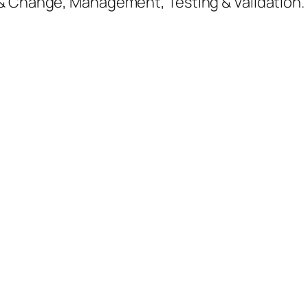
 & Change, Management, Testing & Validation.