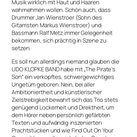
Musik wirklich mit Haut und Haaren
wahrnehmen wollen. Schön auch, dass
Drummer Jan Wienstroer (Sohn des
Gitarristen Markus Wienstroer) und
Bassmann Ralf Metz immer Gelegenheit
bekommen, sich prächtig in Szene zu
setzen.
Es soll nun allerdings niemand glauben die
UDO KLOPKE BAND habe mit „The Pirate’s
Son“ ein verkopftes, schwergewichtiges
Ungetüm geboren. Nein, bei aller
Ambitioniertheit und künstlerischer
Zielstrebigkeit bewahrt sich das Trio stets
genügend Lockerheit und Direktheit, um
dem Hörer neben persönlich gefärbten
Texten und aufwändig inszenierten
Prachtstücken und wie Find Out On Your