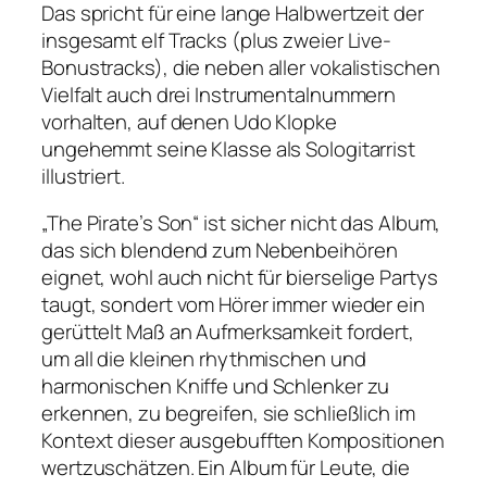
Das spricht für eine lange Halbwertzeit der
insgesamt elf Tracks (plus zweier Live-
Bonustracks), die neben aller vokalistischen
Vielfalt auch drei Instrumentalnummern
vorhalten, auf denen Udo Klopke
ungehemmt seine Klasse als Sologitarrist
illustriert.
„The Pirate’s Son“ ist sicher nicht das Album,
das sich blendend zum Nebenbeihören
eignet, wohl auch nicht für bierselige Partys
taugt, sondert vom Hörer immer wieder ein
gerüttelt Maß an Aufmerksamkeit fordert,
um all die kleinen rhythmischen und
harmonischen Kniffe und Schlenker zu
erkennen, zu begreifen, sie schließlich im
Kontext dieser ausgebufften Kompositionen
wertzuschätzen. Ein Album für Leute, die