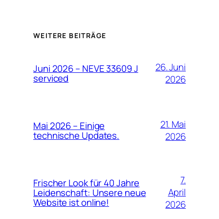
WEITERE BEITRÄGE
26. Juni
Juni 2026 – NEVE 33609 J
serviced
2026
21. Mai
Mai 2026 – Einige
technische Updates.
2026
7.
Frischer Look für 40 Jahre
April
Leidenschaft: Unsere neue
Website ist online!
2026