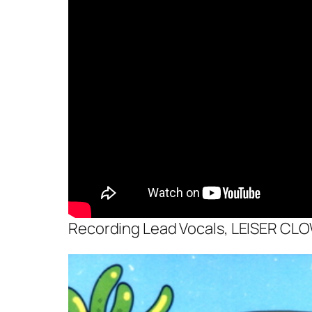
Recording Lead Vocals, LEISER CL