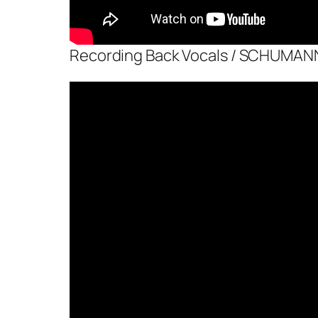
Recording Back Vocals / SCHUMA