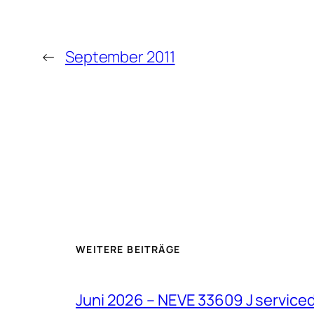
←
September 2011
WEITERE BEITRÄGE
Juni 2026 – NEVE 33609 J service