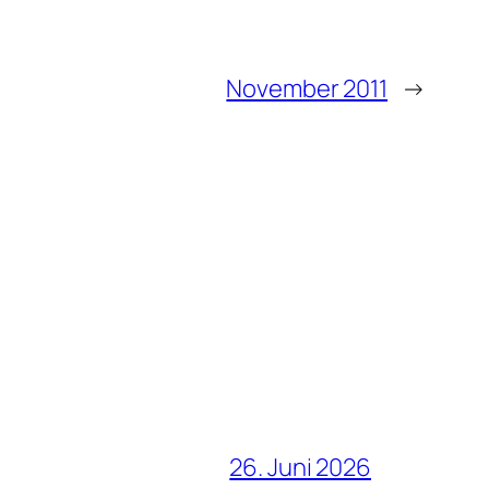
November 2011
→
26. Juni 2026