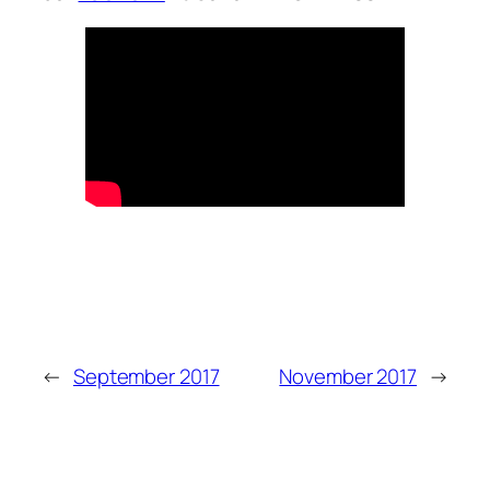
←
September 2017
November 2017
→