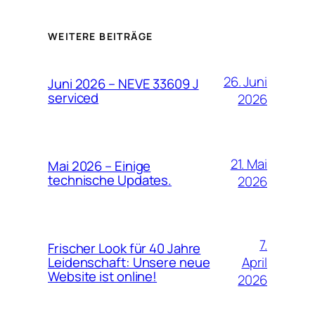
WEITERE BEITRÄGE
26. Juni
Juni 2026 – NEVE 33609 J
serviced
2026
21. Mai
Mai 2026 – Einige
technische Updates.
2026
7.
Frischer Look für 40 Jahre
April
Leidenschaft: Unsere neue
Website ist online!
2026