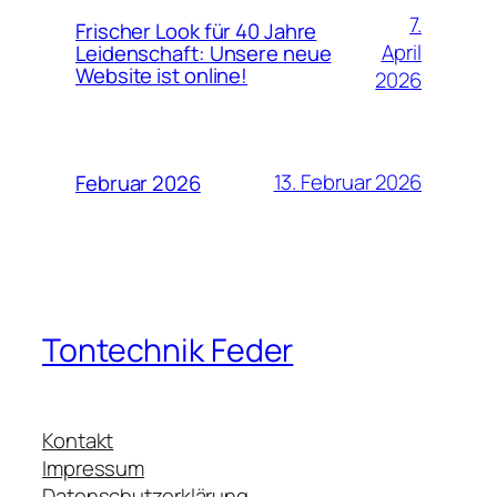
7.
Frischer Look für 40 Jahre
April
Leidenschaft: Unsere neue
Website ist online!
2026
13. Februar 2026
Februar 2026
Tontechnik Feder
Kontakt
Impressum
Datenschutzerklärung