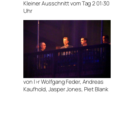
Kleiner Ausschnitt vom Tag 2 01:30
Uhr
von l>r Wolfgang Feder, Andreas
Kaufhold, Jasper Jones, Piet Blank