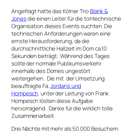
Angefragt hatte das Kölner Trio
Blank &
Jones
die einen Leiter für die tontechnische
Organisation dieses Events suchten. Die
technischen Anforderungen waren eine
ernste Herausforderung, da die
durchschnittliche Hallzeit im Dom ca.10
Sekunden beträgt. Während des Tages
sollte der normale Publikumsverkehr
innerhalb des Domes ungestört
weitergehen. Die mit der Umsetzung
beauftragte Fa.
Jordans und
Hompesch
unter der Leitung von Frank
Hompesch lösten diese Aufgabe
hervorragend. Danke für die wirklich tolle
Zusammenarbeit.
Drei Nächte mit mehr als 50.000 Besuchern