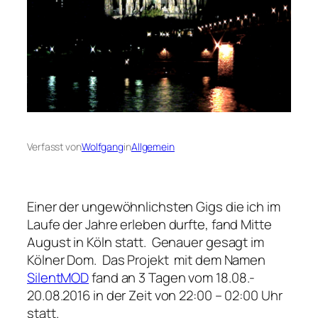
Verfasst von
Wolfgang
in
Allgemein
Einer der ungewöhnlichsten Gigs die ich im
Laufe der Jahre erleben durfte, fand Mitte
August in Köln statt. Genauer gesagt im
Kölner Dom. Das Projekt mit dem Namen
SilentMOD
fand an 3 Tagen vom 18.08.-
20.08.2016 in der Zeit von 22:00 – 02:00 Uhr
statt.