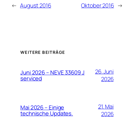
←
August 2016
Oktober 2016
→
WEITERE BEITRÄGE
26. Juni
Juni 2026 – NEVE 33609 J
serviced
2026
21. Mai
Mai 2026 – Einige
technische Updates.
2026