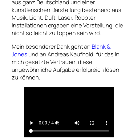
aus ganz Deutschland und einer
künstlerischen Darstellung bestehend aus
Musik, Licht, Duft, Laser, Roboter
Installationen ergaben eine Vorstellung, die
nicht so leicht zu toppen sein wird.
Mein besonderer Dank geht an
Blank &
Jones
und an Andreas Kaufhold, für das in
mich gesetzte Vertrauen, diese
ungewöhnliche Aufgabe erfolgreich lösen
zu können.