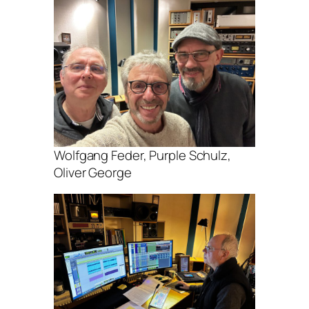
Wolfgang Feder, Purple Schulz,
Oliver George