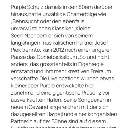
Purple Schulz,damals in den 80ern darüber
hinaus,hatte unzählige Charterfolge wie
„Sehnsucht oder den ebenfalls
unverwüstlichen Klassiker „Kleine
Seen.Nachdem er sich von seinem
langjährigen musikalischen Partner Josef
Piek trennte, kam 2012 nach einer längeren
Pause das Comebackalbum „So und nicht
anders ,das grösstenteils in Eigenregie
entstand und ihm mehr kreativen Freiraum
verschaffte.Die Livelocations wurden etwas
kleiner aber Purple entwickelte hier
zunehmend eine gigantische Präsenz vor
ausverkauften Hallen. Seine Songperlen in
neuem Gewand angereichert mit der sich
dazugesellten Harpeji und einer kongenialen
Partnerin auf der Bühne sind auf diesem