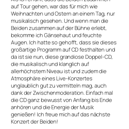
auf Tour gehen, war das für mich wie
Weihnachten und Ostern an einem Tag, nur
musikalisch gesehen. Und wenn man die
Beiden zusammen auf der Bühne erlebt,
bekomme ich Gänsehaut und feuchte
Augen. Ich hatte so gehofft, dass sie dieses
großartige Programm auf CD festhalten und
da ist sie nun, diese grandiose Doppel-CD,
die musikalisch und klanglich auf
allerhöchstem Niveau ist und zudem die
Atmosphäre eines Live-Konzertes
unglaublich gut zu vermitteln mag, auch
dank der Zwischenmoderation. Einfach mal
die CD ganz bewusst von Anfang bis Ende
anhören und die Energie der Musik
genießen! Ich freue mich auf das nächste
Konzert der Beiden!