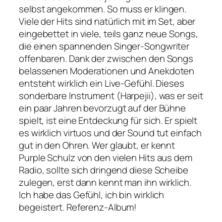
selbst angekommen. So muss er klingen.
Viele der Hits sind natürlich mit im Set, aber
eingebettet in viele, teils ganz neue Songs,
die einen spannenden Singer-Songwriter
offenbaren. Dank der zwischen den Songs
belassenen Moderationen und Anekdoten
entsteht wirklich ein Live-Gefühl. Dieses
sonderbare Instrument (Harpejii), was er seit
ein paar Jahren bevorzugt auf der Bühne
spielt, ist eine Entdeckung für sich. Er spielt
es wirklich virtuos und der Sound tut einfach
gut in den Ohren. Wer glaubt, er kennt
Purple Schulz von den vielen Hits aus dem
Radio, sollte sich dringend diese Scheibe
zulegen, erst dann kennt man ihn wirklich.
Ich habe das Gefühl, ich bin wirklich
begeistert. Referenz-Album!