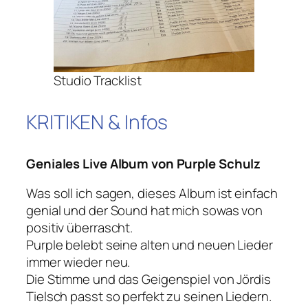
Studio Tracklist
KRITIKEN & Infos
Geniales Live Album von Purple Schulz
Was soll ich sagen, dieses Album ist einfach
genial und der Sound hat mich sowas von
positiv überrascht.
Purple belebt seine alten und neuen Lieder
immer wieder neu.
Die Stimme und das Geigenspiel von Jördis
Tielsch passt so perfekt zu seinen Liedern.