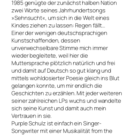
1985 genügte der zunächst halben Nation
zwei Worte seines Jahrhundertsongs
»Sehnsucht«, um sich in die Welt eines
Kindes ziehen zu lassen: Regen fällt…
Einer der wenigen deutschsprachigen
Kunstschaffenden, dessen
unverwechselbare Stimme mich immer
wieder begleitete, weil hier die
Muttersprache plötzlich natürlich und frei
und damit auf Deutsch so gut klang und
mittels wohldosierter Poesie gleich ins Blut
gelangen konnte, um mir endlich die
Geschichten zu erzählen. Mit jeder weiteren
seiner zahlreichen LPs wuchs und wandelte
sich seine Kunst und damit auch mein
Vertrauen in sie.
Purple Schulz ist einfach ein Singer-
Songwriter mit einer Musikalität from the