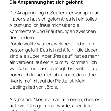
Die Anspannung hat sich gelohnt
Die Anspannung im September war spürbar
– aber sie hat sich gelohnt: es ist ein tolles
Album und ich freue mich über die
Kommentare und Erläuterungen zwischen
den Liedern.
Purple wollte wissen, welches Lied mir am
besten gefällt. Das ist nicht fair – die Lieder
sind alle super! Aber „Pass auf“ hat es mehr
als verdient, auf ein Album zu kommen! Ich
wünsche mir, dass es möglichst viele Leute
hören. Ich freue mich aber auch, dass „the
river is me“ mit auf der Platte ist. Mein
Lieblingslied von Jördis.
Als „schade“ könnte man anmerken, dass es
auf zwei CDs gepresst wurde, aber dafür