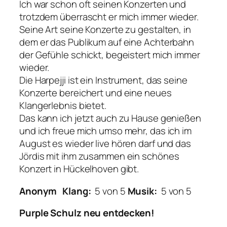
Ich war schon oft seinen Konzerten und
trotzdem überrascht er mich immer wieder.
Seine Art seine Konzerte zu gestalten, in
dem er das Publikum auf eine Achterbahn
der Gefühle schickt, begeistert mich immer
wieder.
Die Harpejji ist ein Instrument, das seine
Konzerte bereichert und eine neues
Klangerlebnis bietet.
Das kann ich jetzt auch zu Hause genießen
und ich freue mich umso mehr, das ich im
August es wieder live hören darf und das
Jördis mit ihm zusammen ein schönes
Konzert in Hückelhoven gibt.
Anonym
Klang:
5 von 5
Musik:
5 von 5
Purple Schulz neu entdecken!