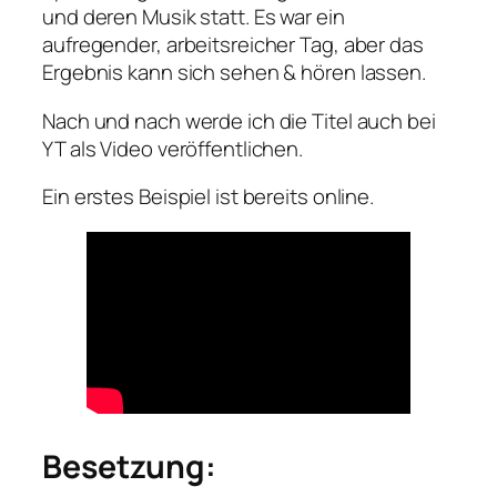
und deren Musik statt. Es war ein
aufregender, arbeitsreicher Tag, aber das
Ergebnis kann sich sehen & hören lassen.
Nach und nach werde ich die Titel auch bei
YT als Video veröffentlichen.
Ein erstes Beispiel ist bereits online.
Besetzung: