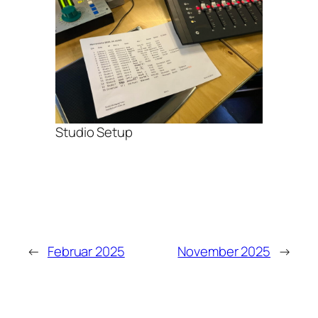
Studio Setup
←
Februar 2025
November 2025
→