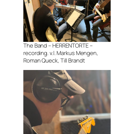
The Band – HERRENTORTE –
recording. v.l. Markus Mengen,
Roman Queck, Till Brandt