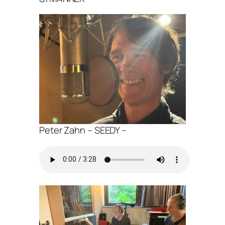
Peter Zahn – SEEDY –