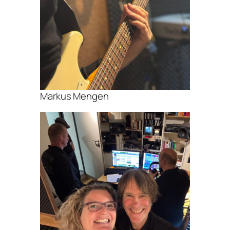
Markus Mengen