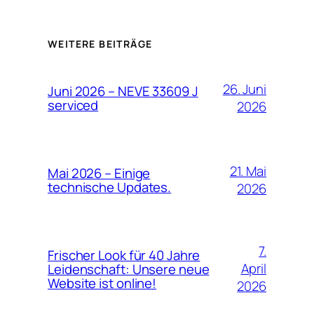
WEITERE BEITRÄGE
26. Juni
Juni 2026 – NEVE 33609 J
serviced
2026
21. Mai
Mai 2026 – Einige
technische Updates.
2026
7.
Frischer Look für 40 Jahre
April
Leidenschaft: Unsere neue
Website ist online!
2026