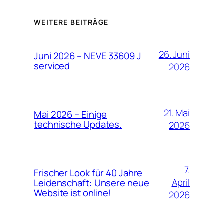
WEITERE BEITRÄGE
26. Juni
Juni 2026 – NEVE 33609 J
serviced
2026
21. Mai
Mai 2026 – Einige
technische Updates.
2026
7.
Frischer Look für 40 Jahre
April
Leidenschaft: Unsere neue
Website ist online!
2026