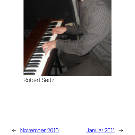
Robert Seitz
←
November 2010
Januar 2011
→