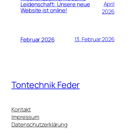
April
Leidenschaft: Unsere neue
Website ist online!
2026
13. Februar 2026
Februar 2026
Tontechnik Feder
Kontakt
Impressum
Datenschutzerklärung