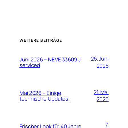
WEITERE BEITRÄGE
26. Juni
Juni 2026 – NEVE 33609 J
serviced
2026
21. Mai
Mai 2026 – Einige
technische Updates.
2026
7.
Frischer Look für 40 Jahre