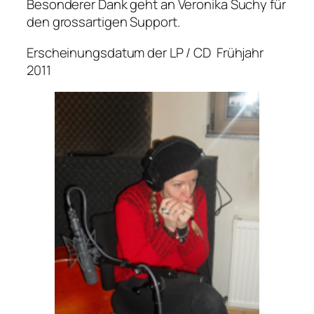
Besonderer Dank geht an Veronika Suchy für
den grossartigen Support.
Erscheinungsdatum der LP / CD Frühjahr
2011