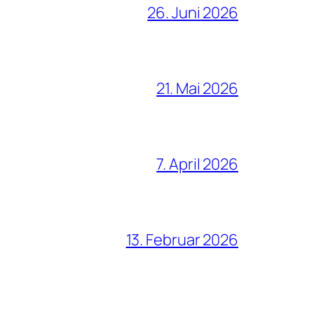
26. Juni 2026
21. Mai 2026
7. April 2026
13. Februar 2026