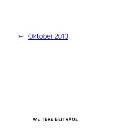
←
Oktober 2010
WEITERE BEITRÄGE