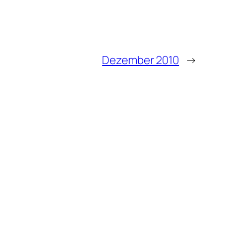
Dezember 2010
→