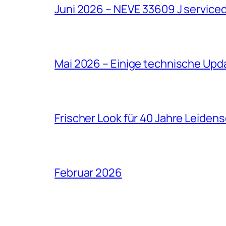
Juni 2026 – NEVE 33609 J service
Mai 2026 – Einige technische Upd
Frischer Look für 40 Jahre Leiden
Februar 2026